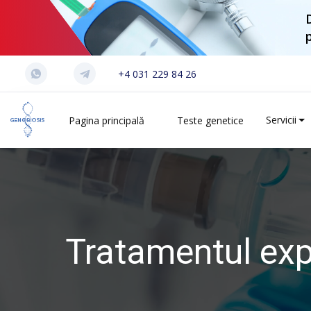
+4 031 229 84 26
Servicii
Pagina principală
Teste genetice
Tratamentul exp